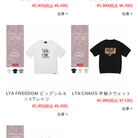
¥5,900
(税込 ¥6,490)
¥5,900
(税込 ¥6,490)
在庫 ×
在庫 ×
LTA FREEDOM ビッグシルエ
LTA CHAOS 半袖スウェット
ットTシャツ
¥6,900
(税込 ¥7,590)
¥5,900
(税込 ¥6,490)
在庫 ×
在庫 ×