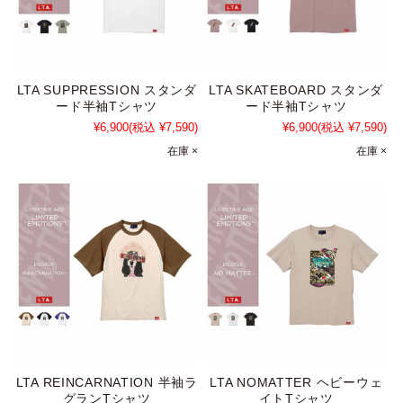
LTA SUPPRESSION スタンダ
LTA SKATEBOARD スタンダ
ード半袖Tシャツ
ード半袖Tシャツ
¥6,900
(税込 ¥7,590)
¥6,900
(税込 ¥7,590)
在庫 ×
在庫 ×
LTA REINCARNATION 半袖ラ
LTA NOMATTER ヘビーウェ
グランTシャツ
イトTシャツ