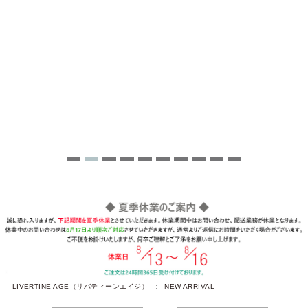
LIVERTINE AGE（リバティーンエイジ）
NEW ARRIVAL