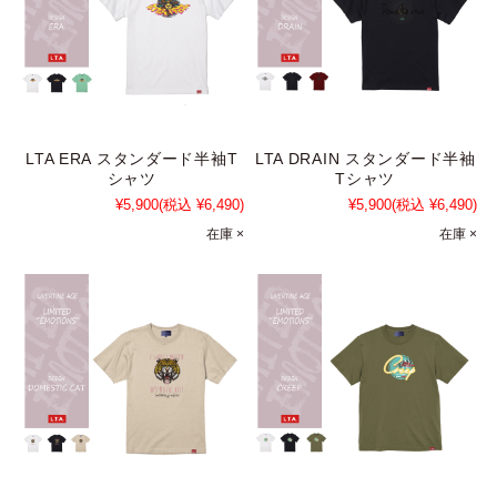
LTA ERA スタンダード半袖T
LTA DRAIN スタンダード半袖
シャツ
Tシャツ
¥5,900
(税込 ¥6,490)
¥5,900
(税込 ¥6,490)
在庫 ×
在庫 ×