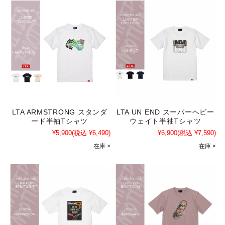
LTA ARMSTRONG スタンダ
LTA UN END スーパーヘビー
ード半袖Tシャツ
ウェイト半袖Tシャツ
¥5,900
(税込 ¥6,490)
¥6,900
(税込 ¥7,590)
在庫 ×
在庫 ×