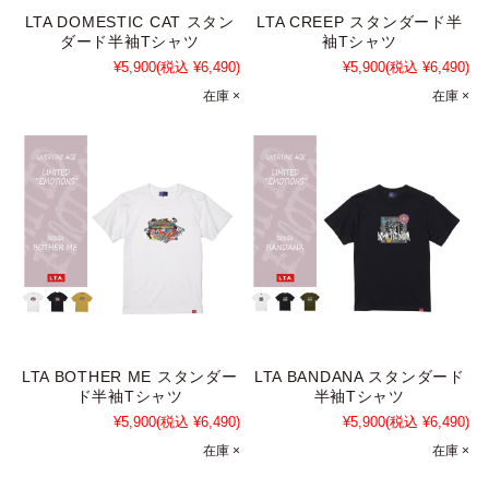
LTA DOMESTIC CAT スタン
LTA CREEP スタンダード半
ダード半袖Tシャツ
袖Tシャツ
¥5,900
(税込 ¥6,490)
¥5,900
(税込 ¥6,490)
在庫 ×
在庫 ×
LTA BOTHER ME スタンダー
LTA BANDANA スタンダード
ド半袖Tシャツ
半袖Tシャツ
¥5,900
(税込 ¥6,490)
¥5,900
(税込 ¥6,490)
在庫 ×
在庫 ×