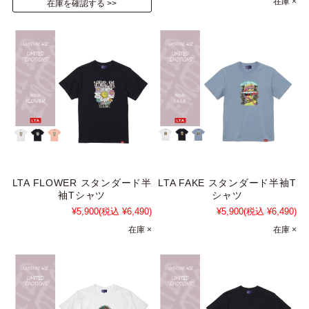
在庫 ×
在庫を確認する
LTA FLOWER スタンダード半
LTA FAKE スタンダード半袖T
袖Tシャツ
シャツ
¥5,900
(税込 ¥6,490)
¥5,900
(税込 ¥6,490)
在庫 ×
在庫 ×