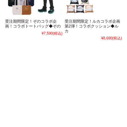
受注期間限定！ぞのコラボ企
受注期間限定！ルカコラボ企画
画！コラボトートバッグ◆ぞの
第2弾！コラボクッション◆ル
カ
¥7,590
(税込)
¥8,690
(税込)