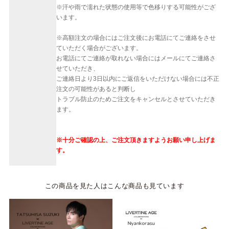
※汗や雨で濡れた状態の使用等で色移りする可能性がござ
います。
※高額注文の場合にはご注文後にお電話にてご連絡をさせ
ていただく場合がございます。
お電話にてご連絡が取れない場合にはメールにてご連絡さ
せていただき、
ご連絡日より3日以内にご返信をいただけない場合には不正
注文の可能性があると判断し
トラブル防止のためご注文をキャンセルとさせていただき
ます。
※十分ご確認の上、ご注文頂きますようお願い申し上げま
す。
この商品を見た人はこんな商品も見ています