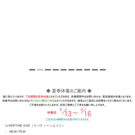
LIVERTINE AGE（リバティーンエイジ）
NEW ITEM