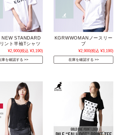
 NEW STANDARD
KGRWWOMANノースリー
リント半袖Tシャツ
ブ
¥2,900
(税込 ¥3,190)
¥2,900
(税込 ¥3,190)
在庫を確認する
在庫を確認する