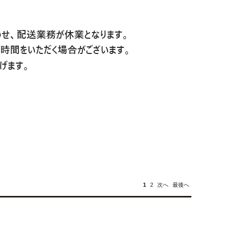
1
2
次へ
最後へ