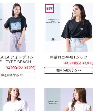
 KAILA フォトプリン
刺繍ロゴ半袖Tシャツ
E TYPE BEACH
¥3,500
(税込 ¥3,850)
¥3,900
(税込 ¥4,290)
在庫を確認する
在庫を確認する