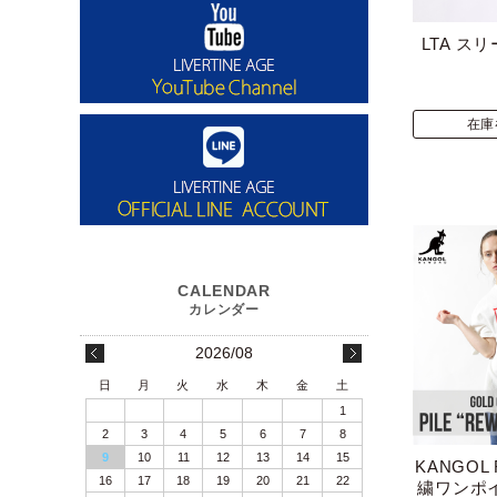
LTA ス
在庫
2026/08
日
月
火
水
木
金
土
1
2
3
4
5
6
7
8
9
10
11
12
13
14
15
KANGOL
16
17
18
19
20
21
22
繍ワンポ