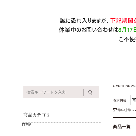
LIVERTINE
表示切替：
57件中1件～
商品カテゴリ
ITEM
商品一覧