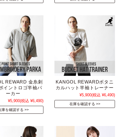
OL REWARD 金糸刺
KANGOL REWARDボタニ
ポイントロゴ半袖パ
カルハット半袖トレーナー
ーカー
¥5,900
(税込 ¥6,490)
¥5,900
(税込 ¥6,490)
在庫を確認する
在庫を確認する