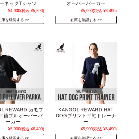
ーネックTシャツ
オーバーパーカー
¥4,900
(税込 ¥5,390)
¥5,900
(税込 ¥6,490)
在庫を確認する
在庫を確認する
OL REWARD カモフ
KANGOL REWARD HAT
半袖プルオーバーパ
DOGプリント半袖トレーナ
ーカー
ー
¥5,900
(税込 ¥6,490)
¥5,900
(税込 ¥6,490)
在庫を確認する
在庫を確認する