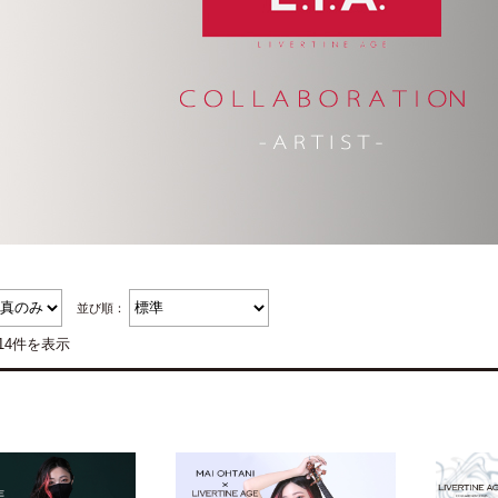
並び順：
14件を表示