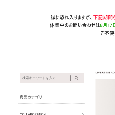
LIVERTINE
商品カテゴリ
COLLABORATION