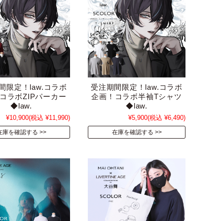
間限定！law.コラボ
受注期間限定！law.コラボ
コラボZIPパーカー
企画！コラボ半袖Tシャツ
◆law.
◆law.
¥10,900
(税込 ¥11,990)
¥5,900
(税込 ¥6,490)
在庫を確認する
在庫を確認する