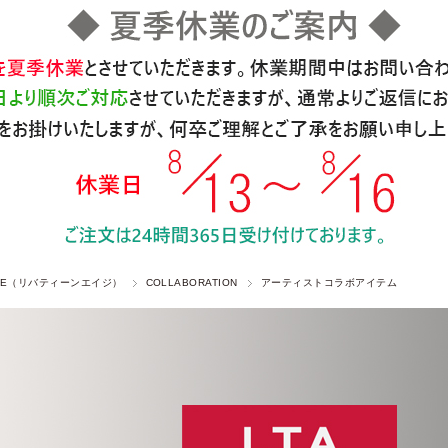
 AGE（リバティーンエイジ）
COLLABORATION
アーティストコラボアイテム