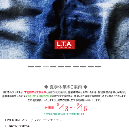
LIVERTINE AGE（リバティーンエイジ）
NEW ARRIVAL