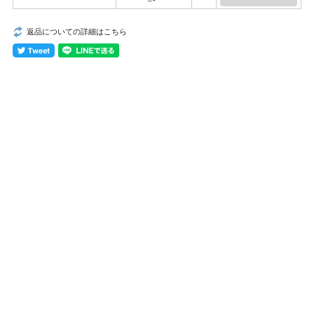
返品についての詳細はこちら