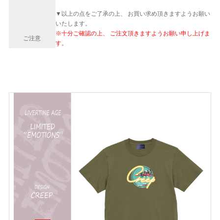
▼以上の点をご了承の上、 お買い求め頂きますようお願い
いたします。
※十分ご確認の上、 ご注文頂きますようお願い申し上げま
ご注意
す。