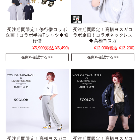
受注期間限定！修行僧コラボ
受注期間限定！高橋ヨスガコ
企画！コラボ半袖Tシャツ◆修
ラボ企画！コラボネックレス
行僧
◆高橋ヨスガ
¥5,900
(税込 ¥6,490)
¥12,000
(税込 ¥13,200)
在庫を確認する
在庫を確認する
受注期間限定！高橋ヨスガコ
受注期間限定！高橋ヨスガコ