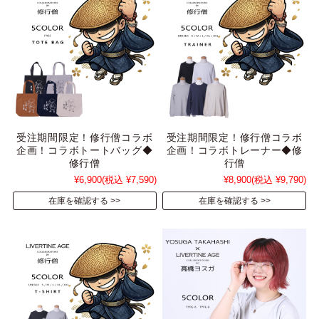
受注期間限定！修行僧コラボ
受注期間限定！修行僧コラボ
企画！コラボトートバッグ◆
企画！コラボトレーナー◆修
修行僧
行僧
¥6,900
(税込 ¥7,590)
¥8,900
(税込 ¥9,790)
在庫を確認する
在庫を確認する