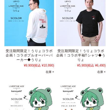
受注期間限定！うりょコラボ
受注期間限定！うりょコラボ
企画！コラボプルオーバーパ
企画！コラボ半袖Tシャツ◆う
ーカー◆うりょ
りょ
¥9,900
(税込 ¥10,890)
¥5,900
(税込 ¥6,490)
在庫 ×
在庫 ×