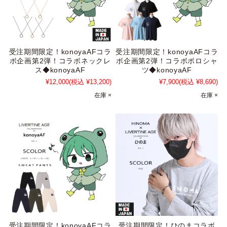
受注期間限定！konoyaAFコラ
受注期間限定！konoyaAFコラ
ボ企画第2弾！コラボネックレ
ボ企画第2弾！コラボポロシャ
ス◆konoyaAF
ツ◆konoyaAF
¥12,000
(税込 ¥13,200)
¥7,900
(税込 ¥8,690)
在庫 ×
在庫 ×
受注期間限定！konoyaAFコラ
受注期間限定！ひのまコラボ