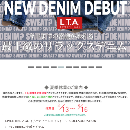
LIVERTINE AGE（リバティーンエイジ）
COLLABORATION
YouTuberコラボアイテム