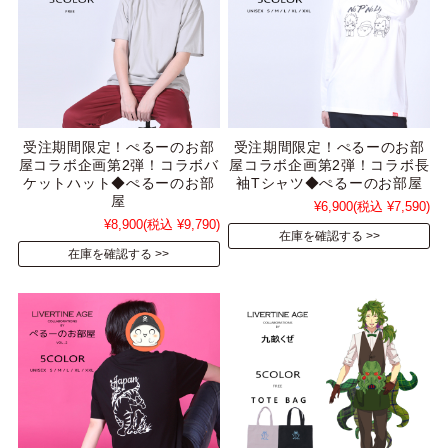
受注期間限定！ぺるーのお部
受注期間限定！ぺるーのお部
屋コラボ企画第2弾！コラボバ
屋コラボ企画第2弾！コラボ長
ケットハット◆ぺるーのお部
袖Tシャツ◆ぺるーのお部屋
屋
¥6,900
(税込 ¥7,590)
¥8,900
(税込 ¥9,790)
在庫を確認する
在庫を確認する