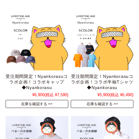
受注期間限定！Nyankorasuコ
受注期間限定！Nyankorasuコ
ラボ企画！コラボキャップ
ラボ企画！コラボ半袖Tシャツ
◆Nyankorasu
◆Nyankorasu
¥6,900
(税込 ¥7,590)
¥5,900
(税込 ¥6,490)
在庫を確認する
在庫を確認する