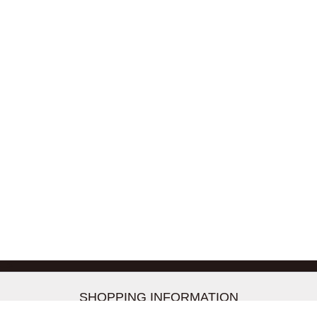
-->
SHOPPING INFORMATION