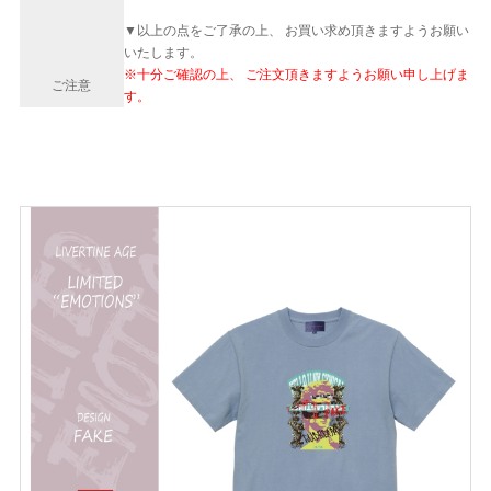
▼以上の点をご了承の上、 お買い求め頂きますようお願い
いたします。
※十分ご確認の上、 ご注文頂きますようお願い申し上げま
ご注意
す。