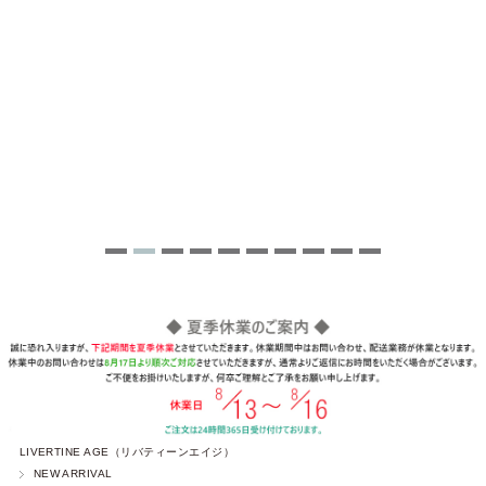
LIVERTINE AGE（リバティーンエイジ）
NEW ARRIVAL