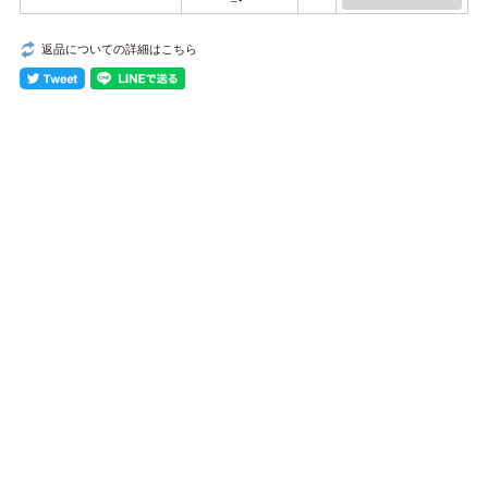
返品についての詳細はこちら