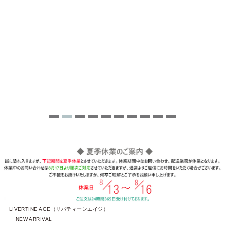
LIVERTINE AGE（リバティーンエイジ）
NEW ARRIVAL