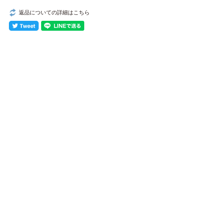
返品についての詳細はこちら