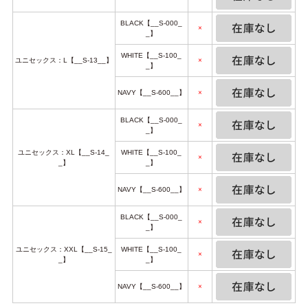
BLACK【__S-000_
×
_】
WHITE【__S-100_
ユニセックス：L【__S-13__】
×
_】
NAVY【__S-600__】
×
BLACK【__S-000_
×
_】
ユニセックス：XL【__S-14_
WHITE【__S-100_
×
_】
_】
NAVY【__S-600__】
×
BLACK【__S-000_
×
_】
ユニセックス：XXL【__S-15_
WHITE【__S-100_
×
_】
_】
NAVY【__S-600__】
×