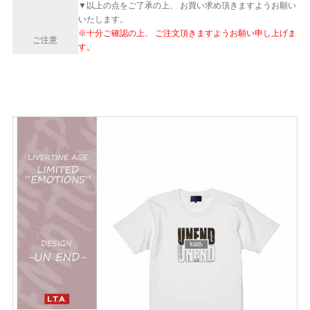
▼以上の点をご了承の上、 お買い求め頂きますようお願い
いたします。
※十分ご確認の上、 ご注文頂きますようお願い申し上げま
ご注意
す。