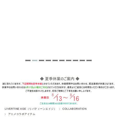
LIVERTINE AGE（リバティーンエイジ）
COLLABORATION
アニメコラボアイテム