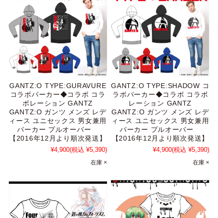
GANTZ:O TYPE:SHADOW コ
GANTZ:O TYPE:GURAVURE
ラボパーカー◆コラボ コラボ
コラボパーカー◆コラボ コラ
レーション GANTZ
ボレーション GANTZ
GANTZ:O ガンツ メンズ レデ
GANTZ:O ガンツ メンズ レデ
ィース ユニセックス 男女兼用
ィース ユニセックス 男女兼用
パーカー プルオーバー
パーカー プルオーバー
【2016年12月より順次発送】
【2016年12月より順次発送】
¥4,900
(税込 ¥5,390)
¥4,900
(税込 ¥5,390)
在庫 ×
在庫 ×