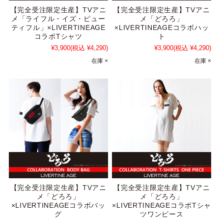
【完全受注限定生産】TVアニ
【完全受注限定生産】TVアニ
メ「ライフル・イズ・ビュー
メ「どろろ」
ティフル」×LIVERTINEAGE
×LIVERTINEAGEコラボハッ
コラボTシャツ
ト
¥3,900
(税込 ¥4,290)
¥3,900
(税込 ¥4,290)
在庫 ×
在庫 ×
【完全受注限定生産】TVアニ
【完全受注限定生産】TVアニ
メ「どろろ」
メ「どろろ」
×LIVERTINEAGEコラボバッ
×LIVERTINEAGEコラボTシャ
グ
ツワンピース