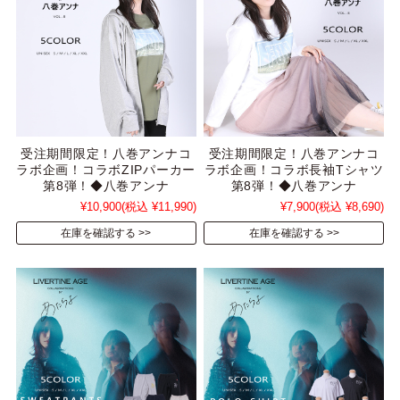
受注期間限定！八巻アンナコ
受注期間限定！八巻アンナコ
ラボ企画！コラボZIPパーカー
ラボ企画！コラボ長袖Tシャツ
第8弾！◆八巻アンナ
第8弾！◆八巻アンナ
¥10,900
(税込 ¥11,990)
¥7,900
(税込 ¥8,690)
在庫を確認する
在庫を確認する