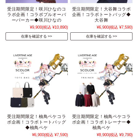
受注期間限定！咲川ひなのコ
受注期間限定！大谷舞コラボ
ラボ企画！コラボプルオーバ
企画！コラボトートバッグ◆
ーパーカー◆咲川ひなの
大谷舞
¥9,900
(税込 ¥10,890)
¥6,900
(税込 ¥7,590)
在庫を確認する
在庫を確認する
受注期間限定！柚鳥ペケコラ
受注期間限定！柚鳥ペケコラ
ボ企画！コラボトートバッグ
ボ企画！コラボトレーナー◆
◆柚鳥ペケ
柚鳥ペケ
¥6,900
(税込 ¥7,590)
¥8,900
(税込 ¥9,790)