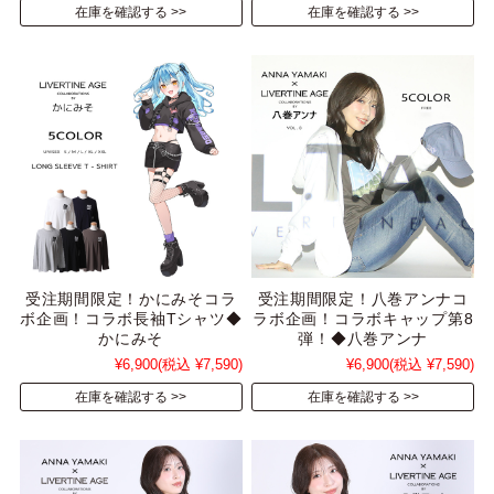
在庫を確認する
在庫を確認する
受注期間限定！かにみそコラ
受注期間限定！八巻アンナコ
ボ企画！コラボ長袖Tシャツ◆
ラボ企画！コラボキャップ第8
かにみそ
弾！◆八巻アンナ
¥6,900
(税込 ¥7,590)
¥6,900
(税込 ¥7,590)
在庫を確認する
在庫を確認する