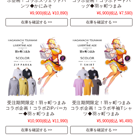
ボ企画！コラボスウェットパ
コラボ企画！コラボトートバ
ンツ◆かにみそ
ッグ◆羽ヶ町つまみ
¥9,900
(税込 ¥10,890)
¥6,900
(税込 ¥7,590)
在庫を確認する
在庫を確認する
受注期間限定！羽ヶ町つまみ
受注期間限定！羽ヶ町つまみ
コラボ企画！コラボZIPパーカ
コラボ企画！コラボ半袖Tシャ
ー◆羽ヶ町つまみ
ツ◆羽ヶ町つまみ
¥10,900
(税込 ¥11,990)
¥5,900
(税込 ¥6,490)
在庫を確認する
在庫を確認する