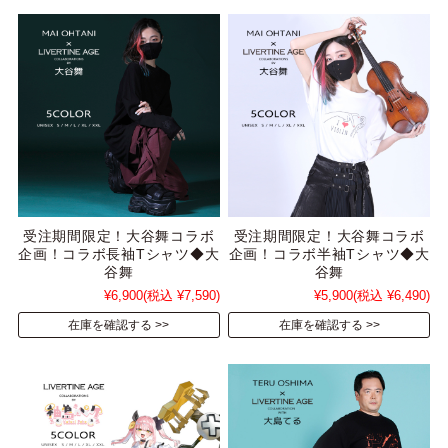
受注期間限定！大谷舞コラボ
受注期間限定！大谷舞コラボ
企画！コラボ長袖Tシャツ◆大
企画！コラボ半袖Tシャツ◆大
谷舞
谷舞
¥6,900
(税込 ¥7,590)
¥5,900
(税込 ¥6,490)
在庫を確認する
在庫を確認する