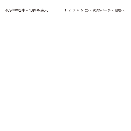
469件中1件～40件を表示
1
2
3
4
5
次へ
次の5ページへ
最後へ