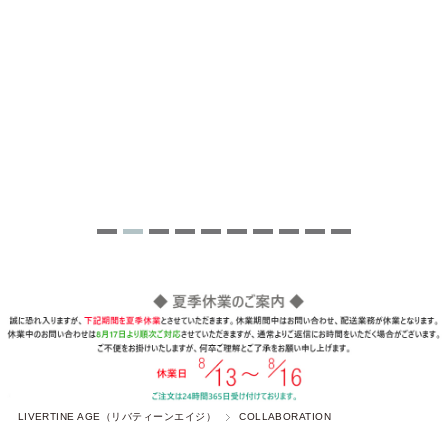
LIVERTINE AGE（リバティーンエイジ）
COLLABORATION