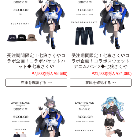
受注期間限定！七狼さくやコ
受注期間限定！七狼さくやコ
ラボ企画！コラボバケットハ
ラボ企画！コラボスウェット
ット◆七狼さくや
デニムパンツ◆七狼さくや
¥7,900
(税込 ¥8,690)
¥21,900
(税込 ¥24,090)
在庫を確認する
在庫を確認する