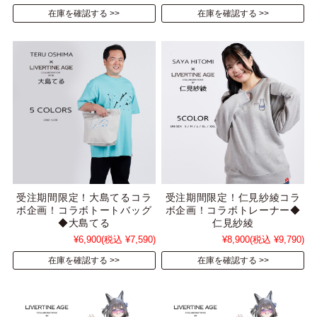
在庫を確認する
在庫を確認する
受注期間限定！大島てるコラ
受注期間限定！仁見紗綾コラ
ボ企画！コラボトートバッグ
ボ企画！コラボトレーナー◆
◆大島てる
仁見紗綾
¥6,900
(税込 ¥7,590)
¥8,900
(税込 ¥9,790)
在庫を確認する
在庫を確認する