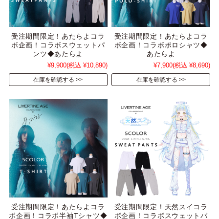
受注期間限定！あたらよコラ
受注期間限定！あたらよコラ
ボ企画！コラボスウェットパ
ボ企画！コラボポロシャツ◆
ンツ◆あたらよ
あたらよ
¥9,900
(税込 ¥10,890)
¥7,900
(税込 ¥8,690)
在庫を確認する
在庫を確認する
受注期間限定！あたらよコラ
受注期間限定！天然スイコラ
ボ企画！コラボ半袖Tシャツ◆
ボ企画！コラボスウェットパ