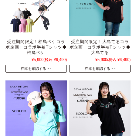
受注期間限定！柚鳥ペケコラ
受注期間限定！大島てるコラ
ボ企画！コラボ半袖Tシャツ◆
ボ企画！コラボ半袖Tシャツ◆
柚鳥ペケ
大島てる
¥5,900
(税込 ¥6,490)
¥5,900
(税込 ¥6,490)
在庫を確認する
在庫を確認する