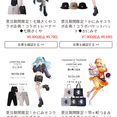
受注期間限定！七狼さくやコ
受注期間限定！かにみそコラ
ラボ企画！コラボトレーナー
ボ企画！コラボバケットハッ
◆七狼さくや
ト◆かにみそ
¥8,900
(税込 ¥9,790)
¥7,900
(税込 ¥8,690)
在庫を確認する
在庫を確認する
受注期間限定！かにみそコラ
受注期間限定！羽ヶ町つまみ