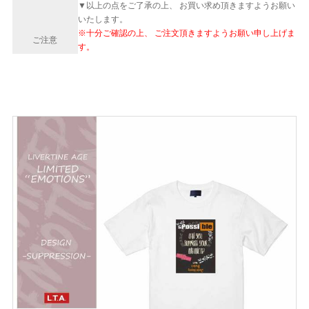
▼以上の点をご了承の上、 お買い求め頂きますようお願い
いたします。
※十分ご確認の上、 ご注文頂きますようお願い申し上げま
ご注意
す。