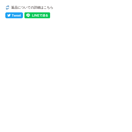
返品についての詳細はこちら