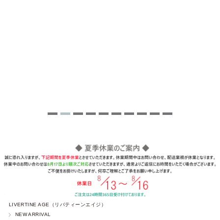
LIVERTINE AGE（リバティーンエイジ）
NEW ARRIVAL