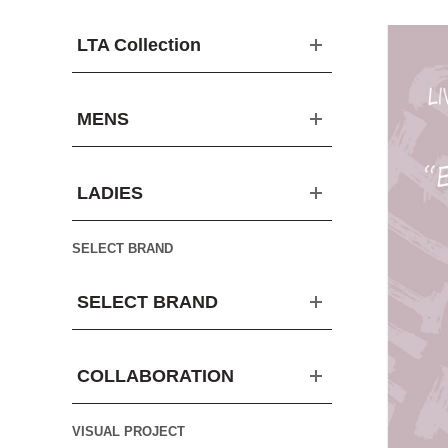
LTA Collection
MENS
LADIES
SELECT BRAND
SELECT BRAND
COLLABORATION
VISUAL PROJECT