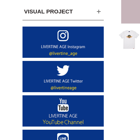
VISUAL PROJECT