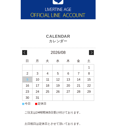
2026/08
日
月
火
水
木
金
土
1
2
3
4
5
6
7
8
9
10
11
12
13
14
15
16
17
18
19
20
21
22
23
24
25
26
27
28
29
30
31
■
■
今日
定休日
ご注文は24時間365日受け付けております。
土日祝日は定休日とさせて頂いております。