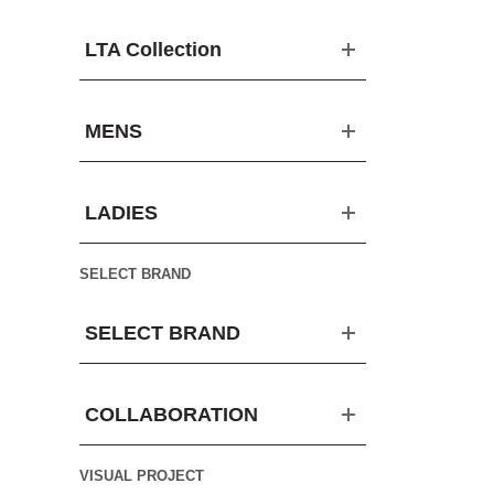
LTA Collection
MENS
LADIES
SELECT BRAND
SELECT BRAND
COLLABORATION
VISUAL PROJECT