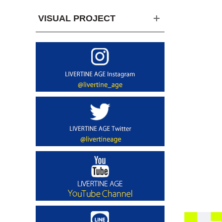
VISUAL PROJECT