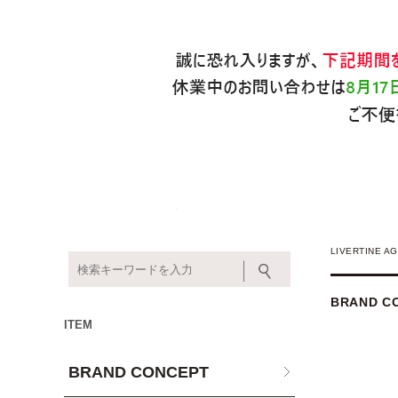
LIVERTINE
BRAND C
ITEM
BRAND CONCEPT