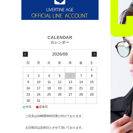
2026/08
日
月
火
水
木
金
土
1
2
3
4
5
6
7
8
9
10
11
12
13
14
15
16
17
18
19
20
21
22
23
24
25
26
27
28
29
30
31
■
■
今日
定休日
ご注文は24時間365日受け付けております。
土日祝日は定休日とさせて頂いております。