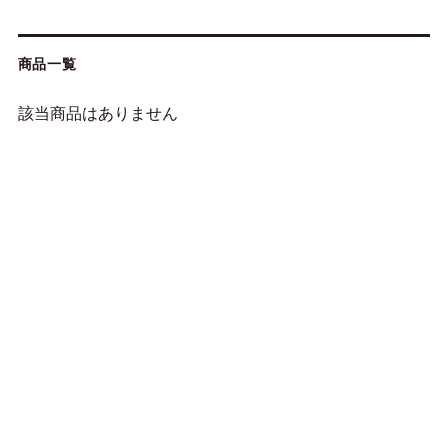
商品一覧
該当商品はありません