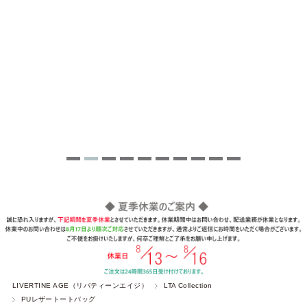
LIVERTINE AGE（リバティーンエイジ）
LTA Collection
PUレザートートバッグ