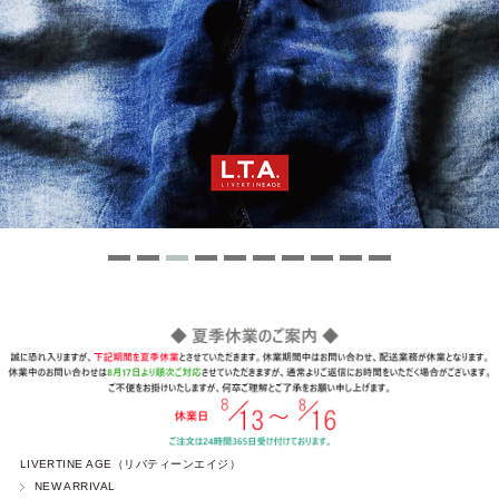
LIVERTINE AGE（リバティーンエイジ）
NEW ARRIVAL