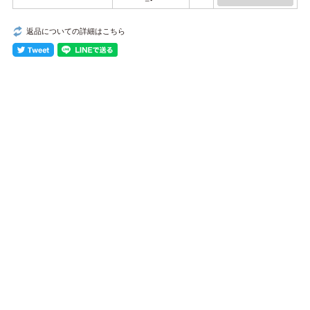
返品についての詳細はこちら