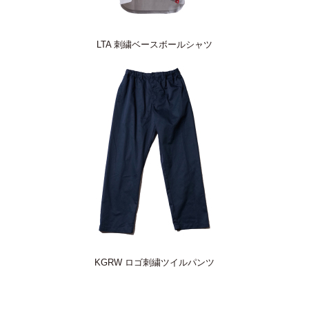
LTA 刺繍ベースボールシャツ
KGRW ロゴ刺繍ツイルパンツ