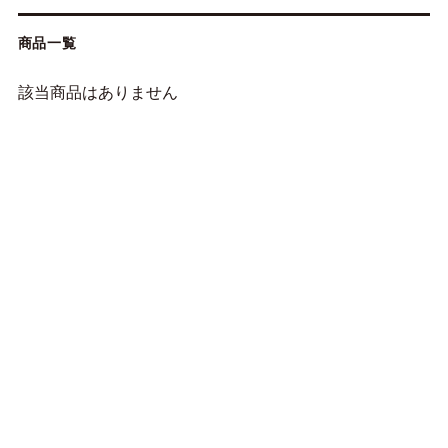
商品一覧
該当商品はありません