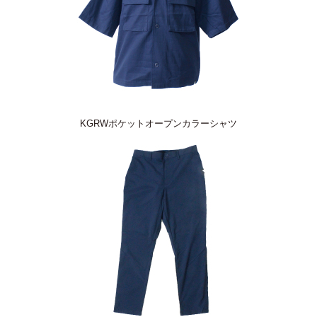
KGRWポケットオープンカラーシャツ