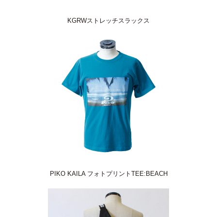
KGRWストレッチスラックス
PIKO KAILA フォトプリントTEE:BEACH