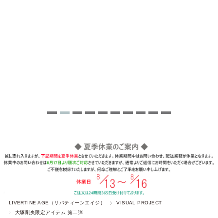
LIVERTINE AGE（リバティーンエイジ）
VISUAL PROJECT
大塚剛央限定アイテム 第二弾