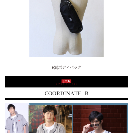
e(s)ボディバッグ