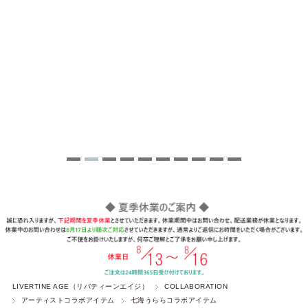
LIVERTINE AGE（リバティーンエイジ）
COLLABORATION
アーティストコラボアイテム
七海うららコラボアイテム