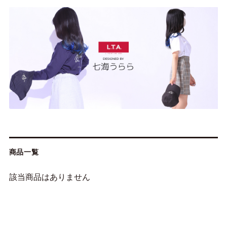
商品一覧
該当商品はありません