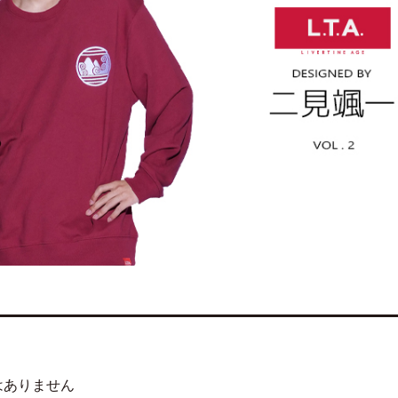
はありません