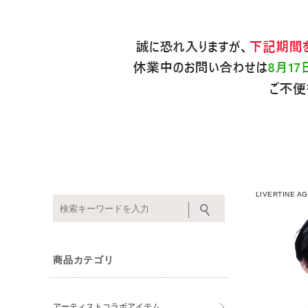
LIVERTINE
商品カテゴリ
アーティストコラボアイテム