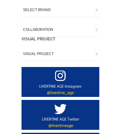
SELECT BRAND
COLLABORATION
VISUAL PROJECT
VISUAL PROJECT