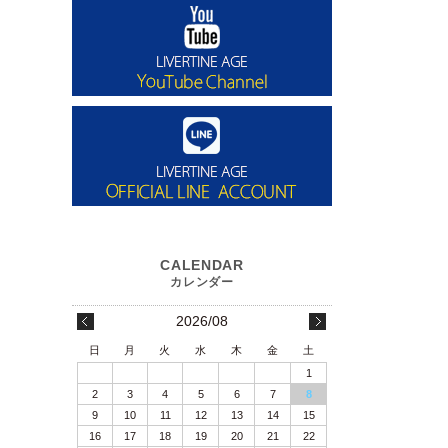
2026/08
日
月
火
水
木
金
土
1
2
3
4
5
6
7
8
9
10
11
12
13
14
15
16
17
18
19
20
21
22