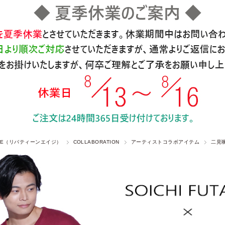
 AGE（リバティーンエイジ）
COLLABORATION
アーティストコラボアイテム
二見