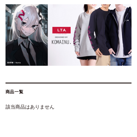
商品一覧
該当商品はありません