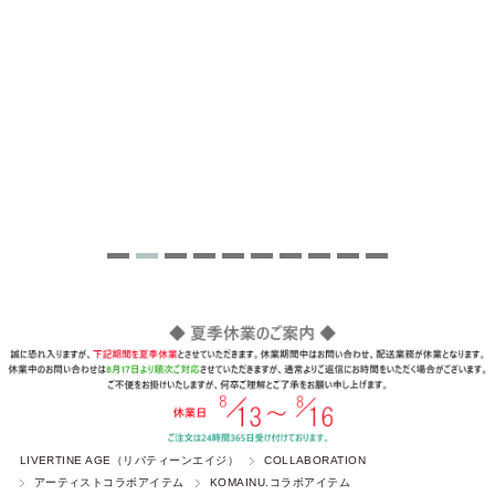
LIVERTINE AGE（リバティーンエイジ）
COLLABORATION
アーティストコラボアイテム
KOMAINU.コラボアイテム