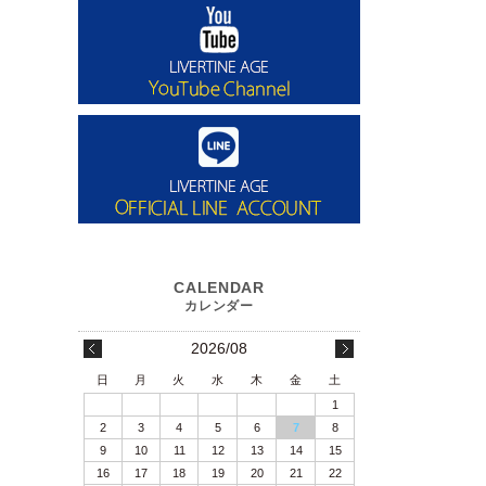
2026/08
日
月
火
水
木
金
土
1
2
3
4
5
6
7
8
9
10
11
12
13
14
15
16
17
18
19
20
21
22