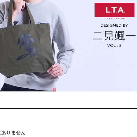
はありません