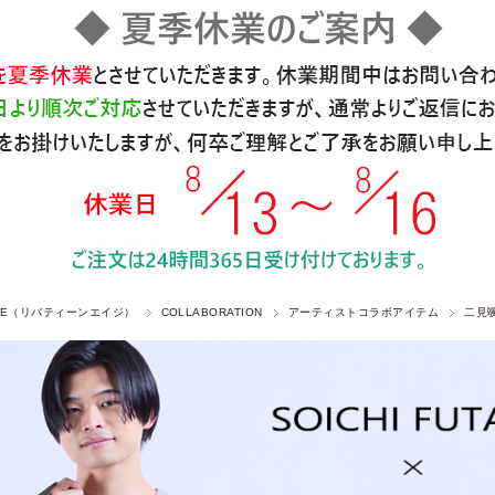
 AGE（リバティーンエイジ）
COLLABORATION
アーティストコラボアイテム
二見