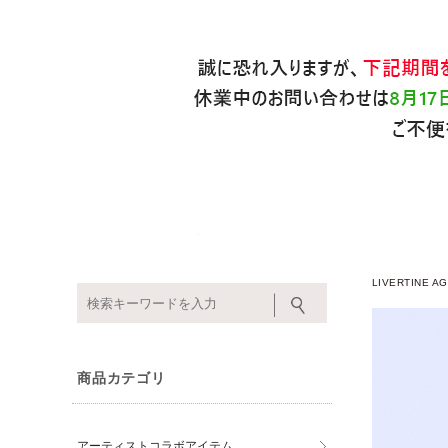
LIVERTINE
商品カテゴリ
アーティストコラボアイテム