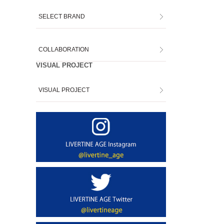
SELECT BRAND
COLLABORATION
VISUAL PROJECT
VISUAL PROJECT