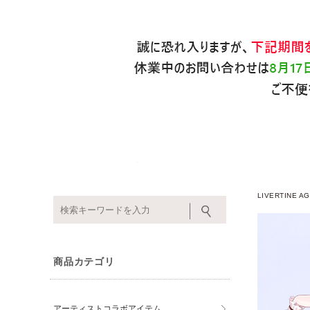
LIVERTINE
商品カテゴリ
アーティストコラボアイテム