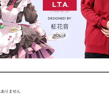
はありません