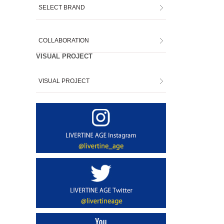
SELECT BRAND
COLLABORATION
VISUAL PROJECT
VISUAL PROJECT