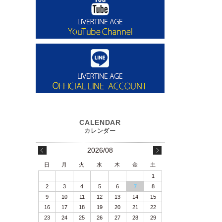
2026/08
日
月
火
水
木
金
土
1
2
3
4
5
6
7
8
9
10
11
12
13
14
15
16
17
18
19
20
21
22
23
24
25
26
27
28
29