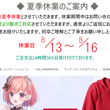
 AGE（リバティーンエイジ）
COLLABORATION
アーティストコラボアイテム
柾花