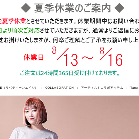
 AGE（リバティーンエイジ）
COLLABORATION
アーティストコラボアイテム
Tam