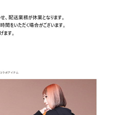
aコラボアイテム