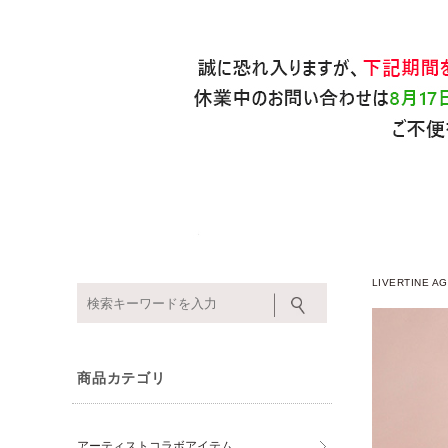
LIVERTINE
商品カテゴリ
アーティストコラボアイテム