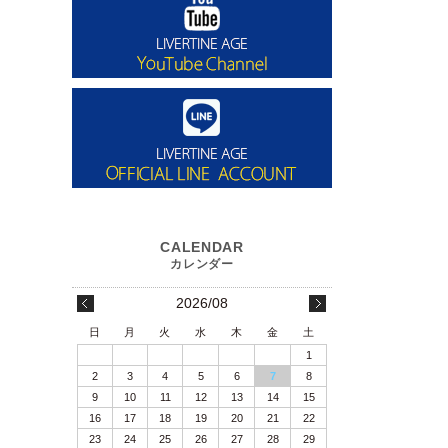
2026/08
日
月
火
水
木
金
土
1
2
3
4
5
6
7
8
9
10
11
12
13
14
15
16
17
18
19
20
21
22
23
24
25
26
27
28
29