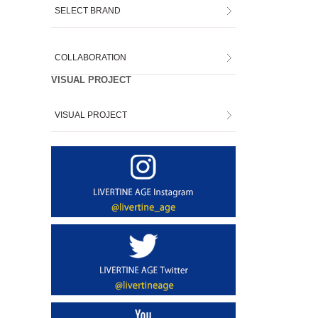
SELECT BRAND
COLLABORATION
VISUAL PROJECT
VISUAL PROJECT