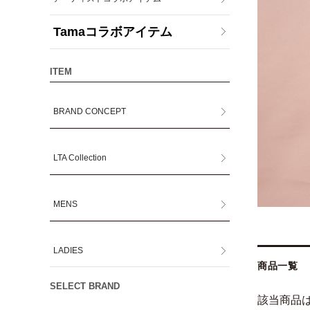
Tamaコラボアイテム
ITEM
BRAND CONCEPT
LTA Collection
MENS
LADIES
商品一覧
SELECT BRAND
該当商品