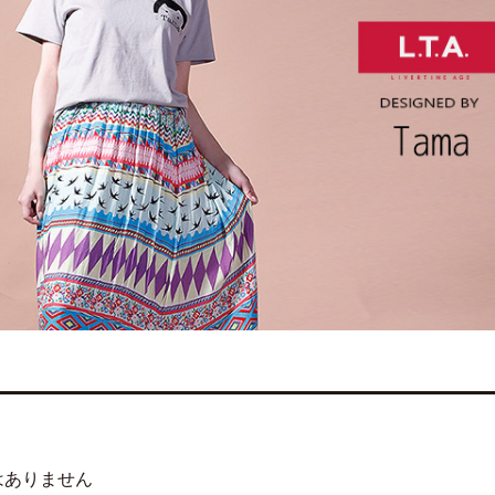
はありません