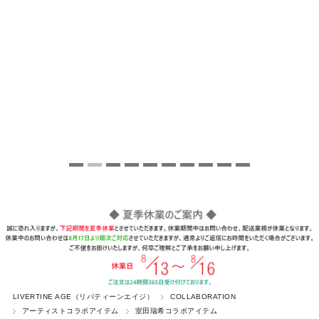
LIVERTINE AGE（リバティーンエイジ）
COLLABORATION
アーティストコラボアイテム
室田瑞希コラボアイテム