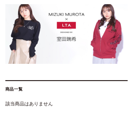
商品一覧
該当商品はありません