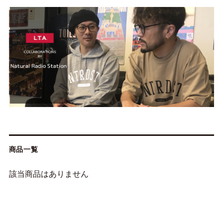
商品一覧
該当商品はありません