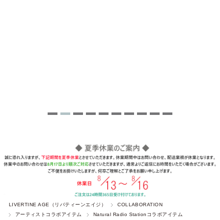
LIVERTINE AGE（リバティーンエイジ）
COLLABORATION
アーティストコラボアイテム
Natural Radio Stationコラボアイテム