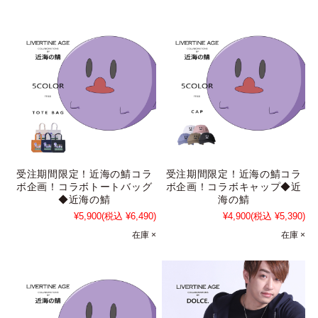
受注期間限定！近海の鯖コラ
受注期間限定！近海の鯖コラ
ボ企画！コラボトートバッグ
ボ企画！コラボキャップ◆近
◆近海の鯖
海の鯖
¥5,900
(税込 ¥6,490)
¥4,900
(税込 ¥5,390)
在庫 ×
在庫 ×