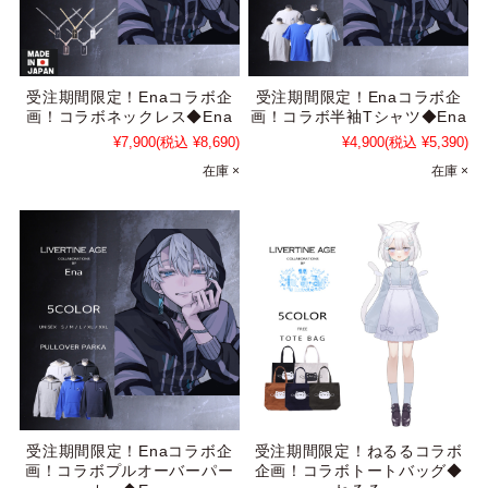
受注期間限定！Enaコラボ企
受注期間限定！Enaコラボ企
画！コラボネックレス◆Ena
画！コラボ半袖Tシャツ◆Ena
¥7,900
(税込 ¥8,690)
¥4,900
(税込 ¥5,390)
在庫 ×
在庫 ×
受注期間限定！Enaコラボ企
受注期間限定！ねるるコラボ
画！コラボプルオーバーパー
企画！コラボトートバッグ◆