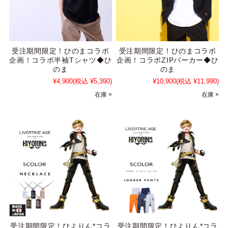
受注期間限定！ひのまコラボ
受注期間限定！ひのまコラボ
企画！コラボ半袖Tシャツ◆ひ
企画！コラボZIPパーカー◆ひ
のま
のま
¥4,900
(税込 ¥5,390)
¥10,900
(税込 ¥11,990)
在庫 ×
在庫 ×
受注期間限定！ひよりん*コラ
受注期間限定！ひよりん*コラ