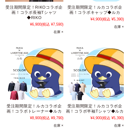
受注期間限定！RIKOコラボ企
受注期間限定！ルカコラボ企
画！コラボ長袖Tシャツ
画！コラボキャップ◆ルカ
◆RIKO
¥4,900
(税込 ¥5,390)
¥6,900
(税込 ¥7,590)
在庫 ×
在庫 ×
受注期間限定！ルカコラボ企
受注期間限定！ルカコラボ企
画！コラボトレーナー◆ルカ
画！コラボ半袖Tシャツ◆ルカ
¥8,900
(税込 ¥9,790)
¥4,900
(税込 ¥5,390)
在庫 ×
在庫 ×