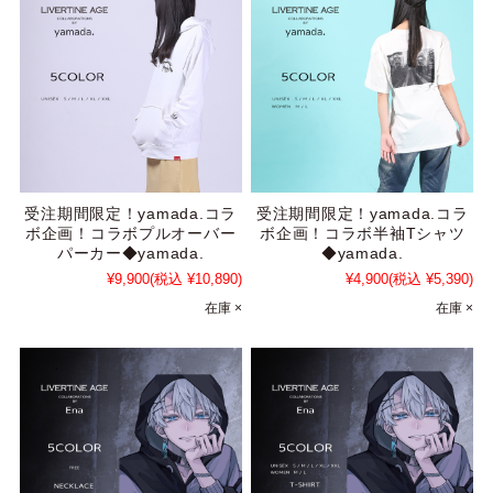
受注期間限定！yamada.コラ
受注期間限定！yamada.コラ
ボ企画！コラボプルオーバー
ボ企画！コラボ半袖Tシャツ
パーカー◆yamada.
◆yamada.
¥9,900
(税込 ¥10,890)
¥4,900
(税込 ¥5,390)
在庫 ×
在庫 ×