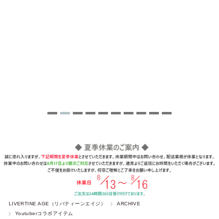
LIVERTINE AGE（リバティーンエイジ）
ARCHIVE
Youtuberコラボアイテム