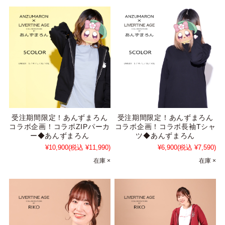
受注期間限定！あんずまろん
受注期間限定！あんずまろん
コラボ企画！コラボZIPパーカ
コラボ企画！コラボ長袖Tシャ
ー◆あんずまろん
ツ◆あんずまろん
¥10,900
(税込 ¥11,990)
¥6,900
(税込 ¥7,590)
在庫 ×
在庫 ×