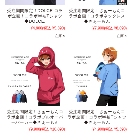
受注期間限定！DOLCE.コラ
受注期間限定！さぁーもんコ
ボ企画！コラボ半袖Tシャツ
ラボ企画！コラボネックレス
◆DOLCE.
◆さぁーもん
¥4,900
(税込 ¥5,390)
¥7,900
(税込 ¥8,690)
在庫 ×
在庫 ×
受注期間限定！さぁーもんコ
受注期間限定！さぁーもんコ
ラボ企画！コラボプルオーバ
ラボ企画！コラボ半袖Tシャツ
ーパーカー◆さぁーもん
◆さぁーもん
¥9,900
(税込 ¥10,890)
¥4,900
(税込 ¥5,390)