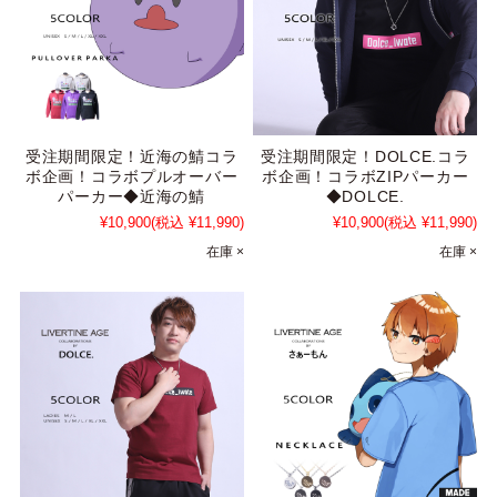
受注期間限定！近海の鯖コラ
受注期間限定！DOLCE.コラ
ボ企画！コラボプルオーバー
ボ企画！コラボZIPパーカー
パーカー◆近海の鯖
◆DOLCE.
¥10,900
(税込 ¥11,990)
¥10,900
(税込 ¥11,990)
在庫 ×
在庫 ×