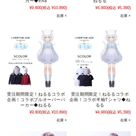
カー◆Ena
ねるる
¥9,900
(税込 ¥10,890)
¥4,900
(税込 ¥5,390)
在庫 ×
在庫 ×
受注期間限定！ねるるコラボ
受注期間限定！ねるるコラボ
企画！コラボプルオーバーパ
企画！コラボ半袖Tシャツ◆ね
ーカー◆ねるる
るる
¥9,900
(税込 ¥10,890)
¥4,900
(税込 ¥5,390)
在庫 ×
在庫 ×