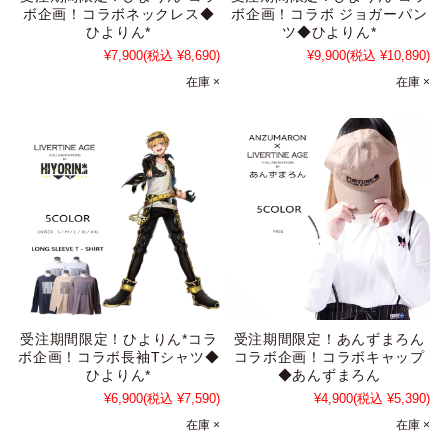
ボ企画！コラボネックレス◆
ボ企画！コラボ ジョガーパン
ひよりん*
ツ◆ひよりん*
¥7,900
(税込 ¥8,690)
¥9,900
(税込 ¥10,890)
在庫 ×
在庫 ×
受注期間限定！ひよりん*コラ
受注期間限定！あんずまろん
ボ企画！コラボ長袖Tシャツ◆
コラボ企画！コラボキャップ
ひよりん*
◆あんずまろん
¥6,900
(税込 ¥7,590)
¥4,900
(税込 ¥5,390)
在庫 ×
在庫 ×