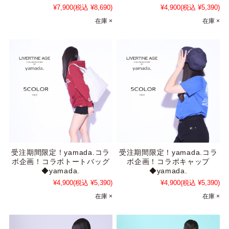
¥7,900
(税込 ¥8,690)
¥4,900
(税込 ¥5,390)
在庫 ×
在庫 ×
受注期間限定！yamada.コラ
受注期間限定！yamada.コラ
ボ企画！コラボトートバッグ
ボ企画！コラボキャップ
◆yamada.
◆yamada.
¥4,900
(税込 ¥5,390)
¥4,900
(税込 ¥5,390)
在庫 ×
在庫 ×