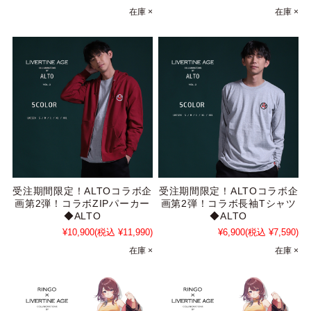
在庫 ×
在庫 ×
受注期間限定！ALTOコラボ企
受注期間限定！ALTOコラボ企
画第2弾！コラボZIPパーカー
画第2弾！コラボ長袖Tシャツ
◆ALTO
◆ALTO
¥10,900
(税込 ¥11,990)
¥6,900
(税込 ¥7,590)
在庫 ×
在庫 ×