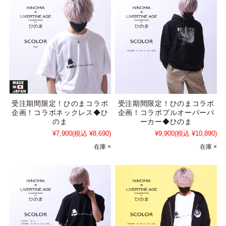
受注期間限定！ひのまコラボ
受注期間限定！ひのまコラボ
企画！コラボネックレス◆ひ
企画！コラボプルオーバーパ
のま
ーカー◆ひのま
¥7,900
(税込 ¥8,690)
¥9,900
(税込 ¥10,890)
在庫 ×
在庫 ×