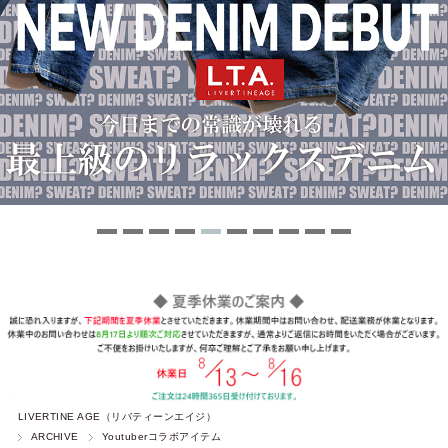
LIVERTINE AGE（リバティーンエイジ）
ARCHIVE
Youtuberコラボアイテム