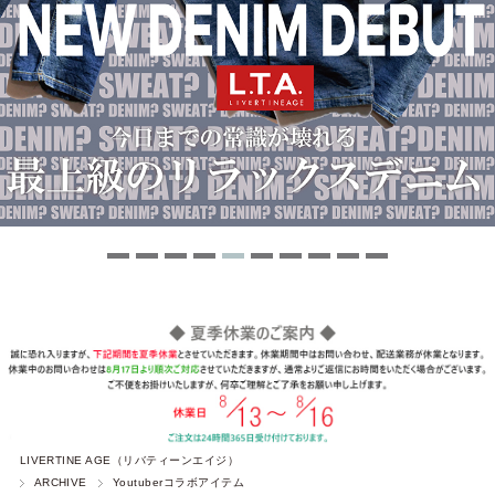
LIVERTINE AGE（リバティーンエイジ）
ARCHIVE
Youtuberコラボアイテム