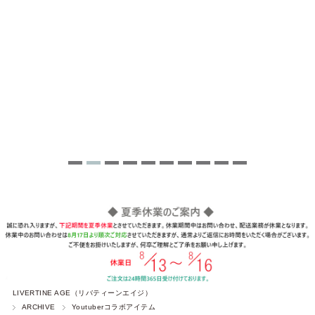
LIVERTINE AGE（リバティーンエイジ）
ARCHIVE
Youtuberコラボアイテム