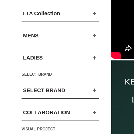
LTA Collection
MENS
LADIES
SELECT BRAND
SELECT BRAND
COLLABORATION
VISUAL PROJECT