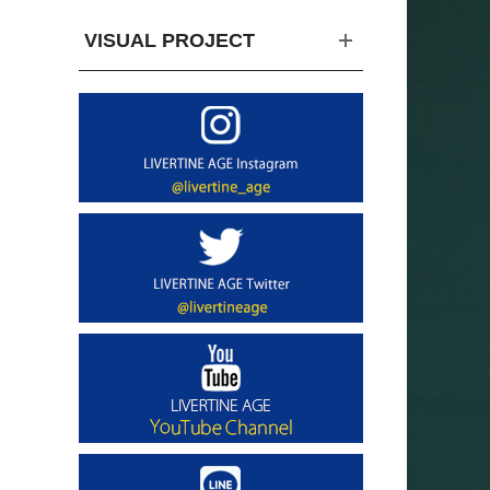
VISUAL PROJECT