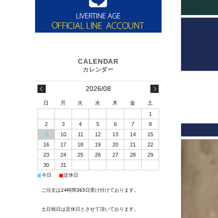
2026/08
日
月
火
水
木
金
土
1
2
3
4
5
6
7
8
9
10
11
12
13
14
15
16
17
18
19
20
21
22
23
24
25
26
27
28
29
30
31
■
■
今日
定休日
ご注文は24時間365日受け付けております。
土日祝日は定休日とさせて頂いております。