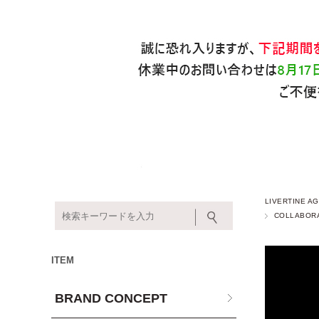
LIVERTINE
COLLABOR
ITEM
BRAND CONCEPT