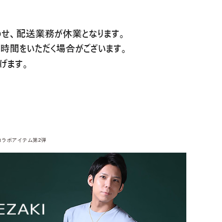
コラボアイテム第2弾