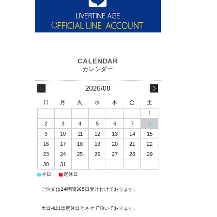
2026/08
日
月
火
水
木
金
土
1
2
3
4
5
6
7
8
9
10
11
12
13
14
15
16
17
18
19
20
21
22
23
24
25
26
27
28
29
30
31
■
■
今日
定休日
ご注文は24時間365日受け付けております。
土日祝日は定休日とさせて頂いております。