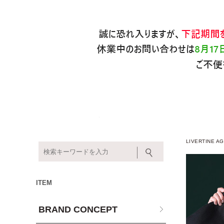
LIVERTINE
ITEM
BRAND CONCEPT