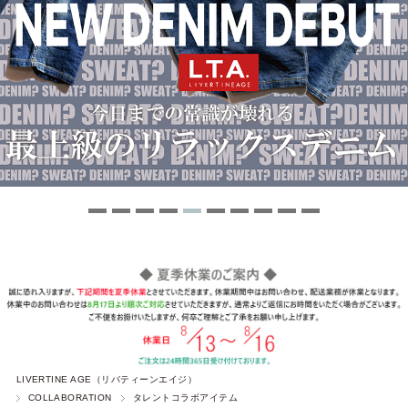
LIVERTINE AGE（リバティーンエイジ）
COLLABORATION
タレントコラボアイテム