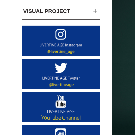
VISUAL PROJECT