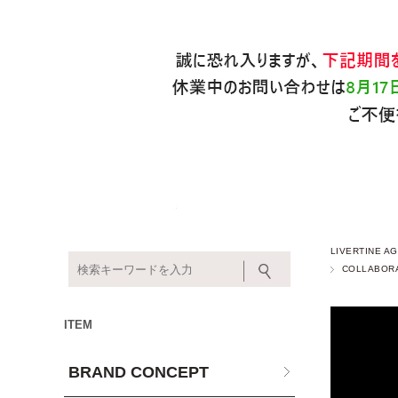
LIVERTINE
COLLABOR
ITEM
BRAND CONCEPT