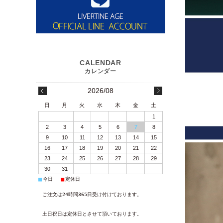
2026/08
日
月
火
水
木
金
土
1
2
3
4
5
6
7
8
9
10
11
12
13
14
15
16
17
18
19
20
21
22
23
24
25
26
27
28
29
30
31
■
■
今日
定休日
ご注文は24時間365日受け付けております。
土日祝日は定休日とさせて頂いております。