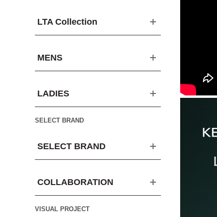
LTA Collection
MENS
LADIES
SELECT BRAND
SELECT BRAND
COLLABORATION
VISUAL PROJECT