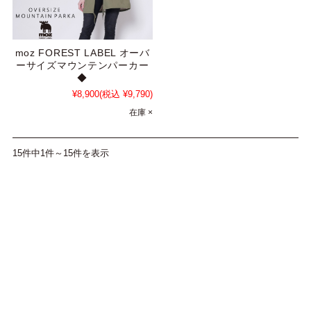
moz FOREST LABEL オーバ
ーサイズマウンテンパーカー
◆
¥8,900
(税込 ¥9,790)
在庫 ×
15件中1件～15件を表示