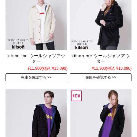
kitson me ウールシャツアウ
kitson me ウールシャツアウ
ター
ター
¥11,900
(税込 ¥13,090)
¥11,900
(税込 ¥13,090)
在庫を確認する
在庫を確認する