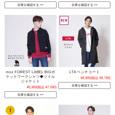
在庫を確認する
在庫を確認する
moz FOREST LABEL BIGポ
LTA ベンチコート
ケットワークシャツ◆ツイル
¥8,900
(税込 ¥9,790)
ジャケット
在庫を確認する
¥6,900
(税込 ¥7,590)
在庫を確認する