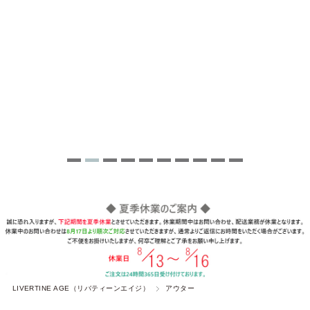
LIVERTINE AGE（リバティーンエイジ）
アウター