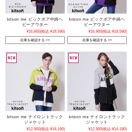
kitson me ビックボア中綿ヘ
kitson me ビックボア中綿ヘ
ビーアウター
ビーアウター
¥16,900
(税込 ¥18,590)
¥16,900
(税込 ¥18,590)
在庫を確認する
在庫を確認する
kitson me ナイロントラック
kitson me ナイロントラック
ジャケット
ジャケット
¥12,900
(税込 ¥14,190)
¥12,900
(税込 ¥14,190)