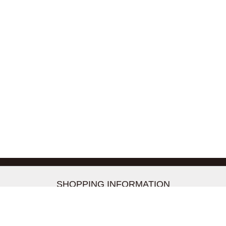
-->
SHOPPING INFORMATION
お支払いについて
配送について