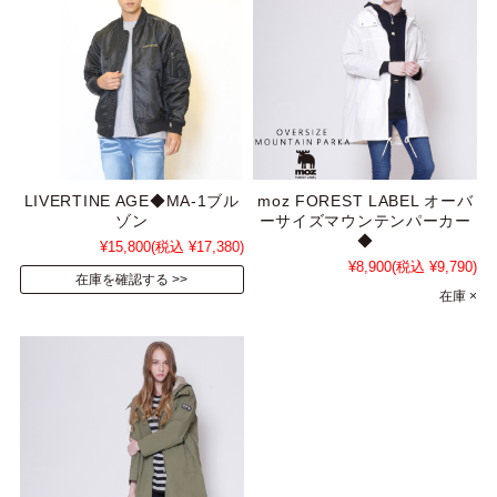
LIVERTINE AGE◆MA-1ブル
moz FOREST LABEL オーバ
ゾン
ーサイズマウンテンパーカー
◆
¥15,800
(税込 ¥17,380)
¥8,900
(税込 ¥9,790)
在庫を確認する
在庫 ×