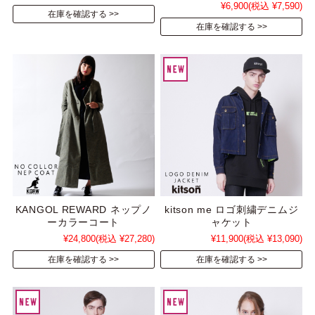
¥6,900
(税込 ¥7,590)
在庫を確認する
在庫を確認する
KANGOL REWARD ネップノ
kitson me ロゴ刺繍デニムジ
ーカラーコート
ャケット
¥24,800
(税込 ¥27,280)
¥11,900
(税込 ¥13,090)
在庫を確認する
在庫を確認する