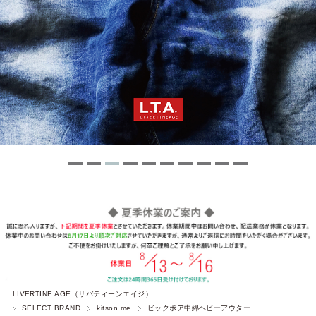
LIVERTINE AGE（リバティーンエイジ）
SELECT BRAND
kitson me
ビックボア中綿ヘビーアウター