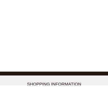
-->
SHOPPING INFORMATION
お支払いについて
配送について