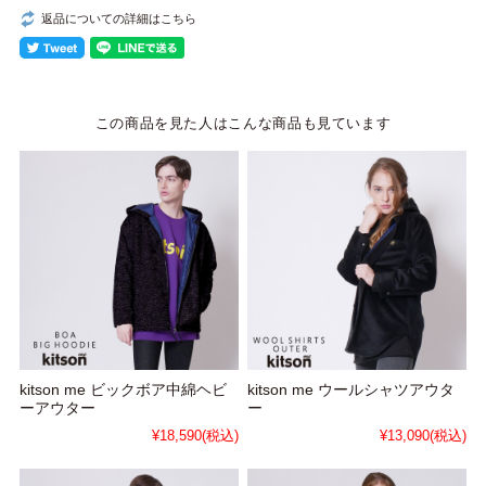
返品についての詳細はこちら
この商品を見た人はこんな商品も見ています
kitson me ビックボア中綿ヘビ
kitson me ウールシャツアウタ
ーアウター
ー
¥18,590
(税込)
¥13,090
(税込)