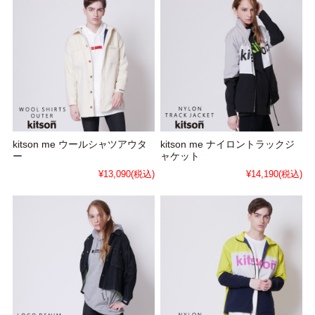
kitson me ウールシャツアウタ
kitson me ナイロントラックジ
ー
ャケット
¥13,090
(税込)
¥14,190
(税込)