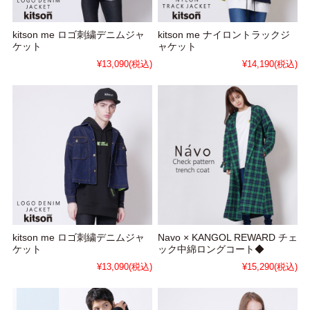
kitson me ロゴ刺繍デニムジャ
kitson me ナイロントラックジ
ケット
ャケット
¥13,090
(税込)
¥14,190
(税込)
kitson me ロゴ刺繍デニムジャ
Navo × KANGOL REWARD チェ
ケット
ック中綿ロングコート◆
¥13,090
(税込)
¥15,290
(税込)