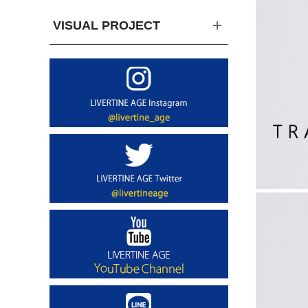
VISUAL PROJECT