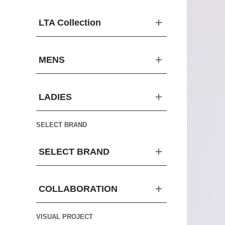
LTA Collection
MENS
LADIES
SELECT BRAND
SELECT BRAND
COLLABORATION
VISUAL PROJECT