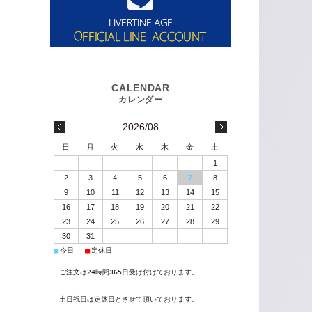
2026/08
日
月
火
水
木
金
土
1
2
3
4
5
6
7
8
9
10
11
12
13
14
15
16
17
18
19
20
21
22
23
24
25
26
27
28
29
30
31
■
■
今日
定休日
ご注文は24時間365日受け付けております。
土日祝日は定休日とさせて頂いております。