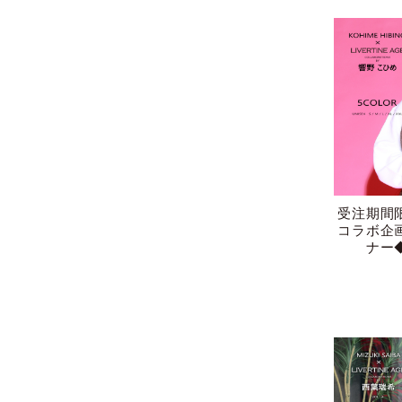
受注期間
コラボ企
ナー