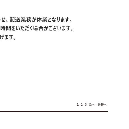
1
2
3
次へ
最後へ