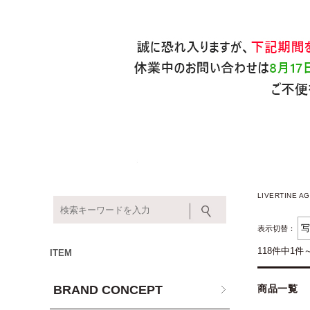
LIVERTINE
表示切替：
118件中1件
ITEM
BRAND CONCEPT
商品一覧