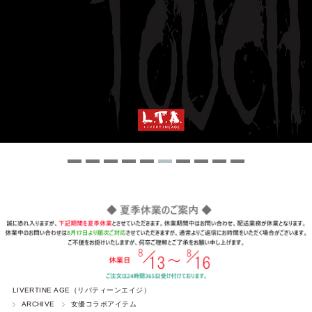
LIVERTINE AGE（リバティーンエイジ）
ARCHIVE
女優コラボアイテム