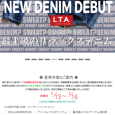
LIVERTINE AGE（リバティーンエイジ）
COLLABORATION
アイドルコラボアイテム
藤本南コラボアイテム第2弾