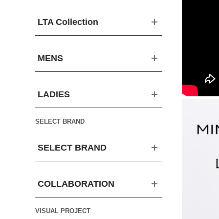
LTA Collection
MENS
LADIES
SELECT BRAND
SELECT BRAND
COLLABORATION
VISUAL PROJECT