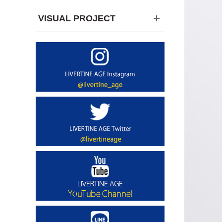
VISUAL PROJECT