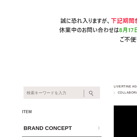
LIVERTINE
COLLABOR
ITEM
BRAND CONCEPT