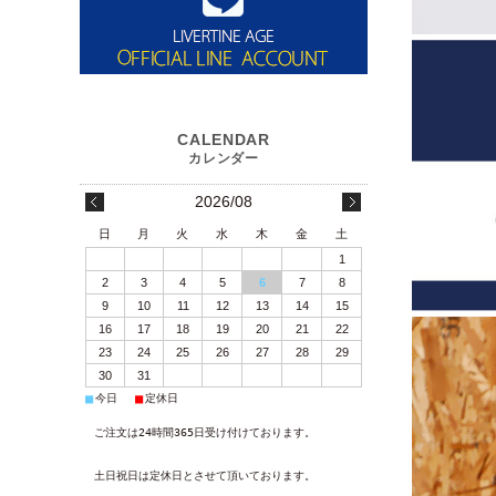
2026/08
日
月
火
水
木
金
土
1
2
3
4
5
6
7
8
9
10
11
12
13
14
15
16
17
18
19
20
21
22
23
24
25
26
27
28
29
30
31
■
■
今日
定休日
ご注文は24時間365日受け付けております。
土日祝日は定休日とさせて頂いております。