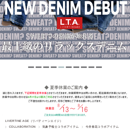
LIVERTINE AGE（リバティーンエイジ）
COLLABORATION
気象予報士コラボアイテム
今井春花コラボアイテム