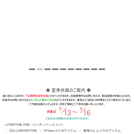
LIVERTINE AGE（リバティーンエイジ）
COLLABORATION
VTuberコラボアイテム
龍惺ろたんコラボアイテム