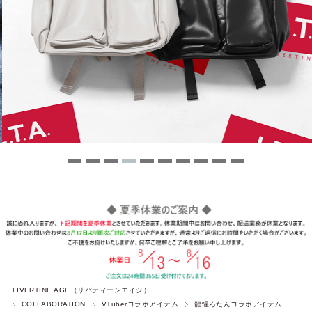
LIVERTINE AGE（リバティーンエイジ）
COLLABORATION
VTuberコラボアイテム
龍惺ろたんコラボアイテム