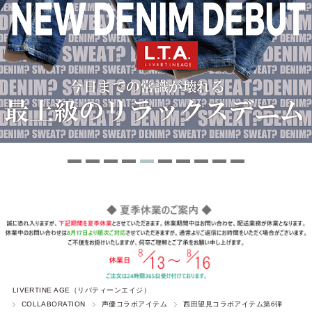
LIVERTINE AGE（リバティーンエイジ）
COLLABORATION
声優コラボアイテム
西田望見コラボアイテム第6弾