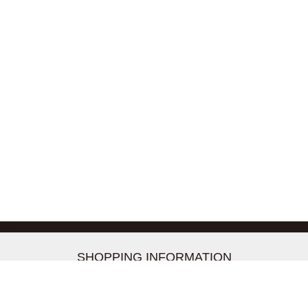
-->
SHOPPING INFORMATION
お支払いについて