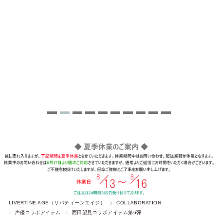
LIVERTINE AGE（リバティーンエイジ）
COLLABORATION
声優コラボアイテム
西田望見コラボアイテム第6弾