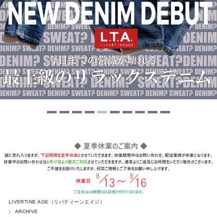
LIVERTINE AGE（リバティーンエイジ）
ARCHIVE