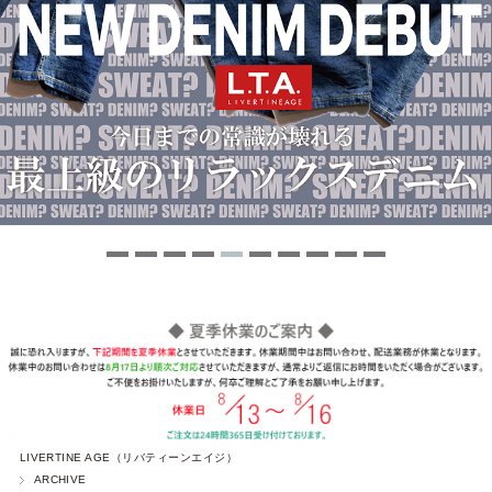
LIVERTINE AGE（リバティーンエイジ）
ARCHIVE