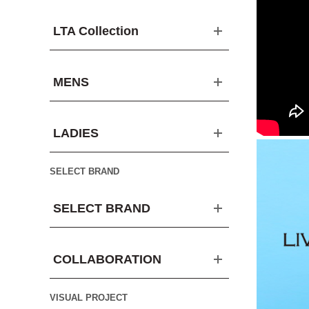
LTA Collection
MENS
LADIES
SELECT BRAND
SELECT BRAND
COLLABORATION
VISUAL PROJECT