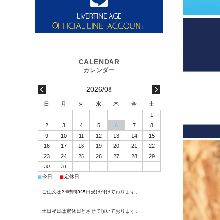
2026/08
日
月
火
水
木
金
土
1
2
3
4
5
6
7
8
9
10
11
12
13
14
15
16
17
18
19
20
21
22
23
24
25
26
27
28
29
30
31
■
■
今日
定休日
ご注文は24時間365日受け付けております。
土日祝日は定休日とさせて頂いております。