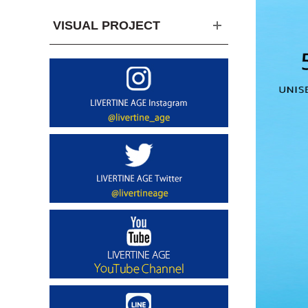
VISUAL PROJECT