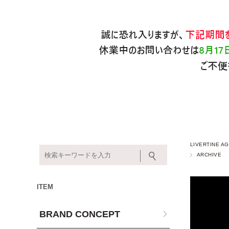
LIVERTINE
ARCHIVE
ITEM
BRAND CONCEPT