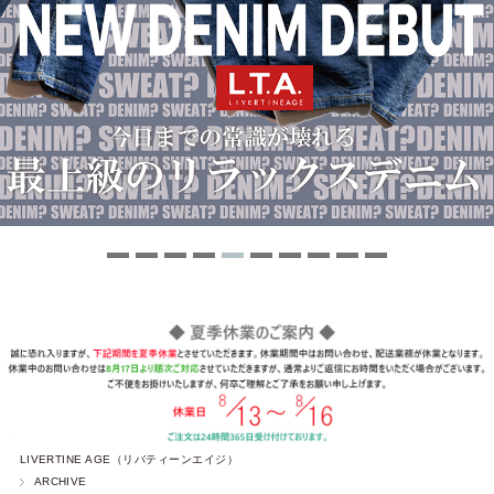
LIVERTINE AGE（リバティーンエイジ）
ARCHIVE