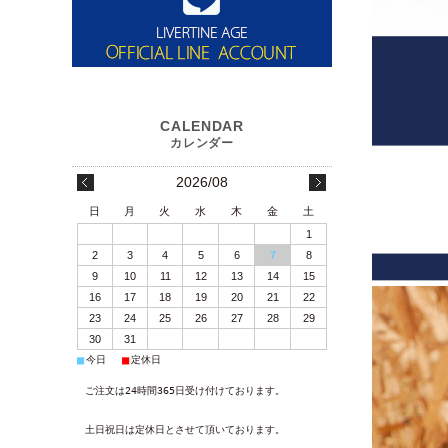
2026/08
日
月
火
水
木
金
土
1
2
3
4
5
6
7
8
9
10
11
12
13
14
15
16
17
18
19
20
21
22
23
24
25
26
27
28
29
30
31
■
■
今日
定休日
ご注文は24時間365日受け付けております。
土日祝日は定休日とさせて頂いております。