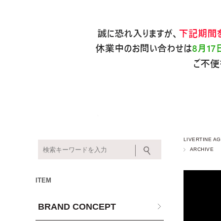
LIVERTINE
ARCHIVE
ITEM
BRAND CONCEPT