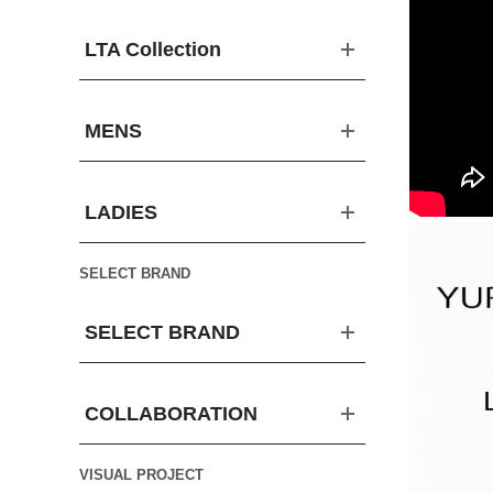
LTA Collection
MENS
LADIES
SELECT BRAND
SELECT BRAND
COLLABORATION
VISUAL PROJECT