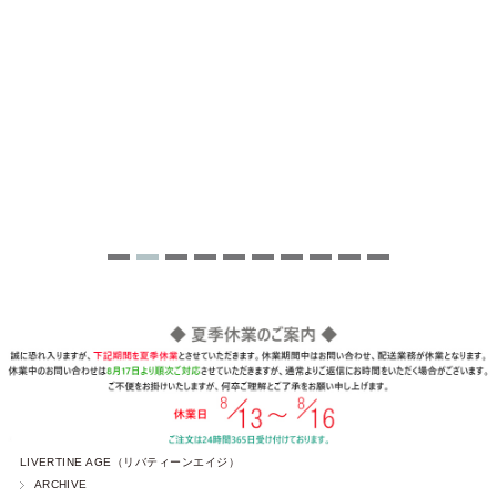
LIVERTINE AGE（リバティーンエイジ）
ARCHIVE